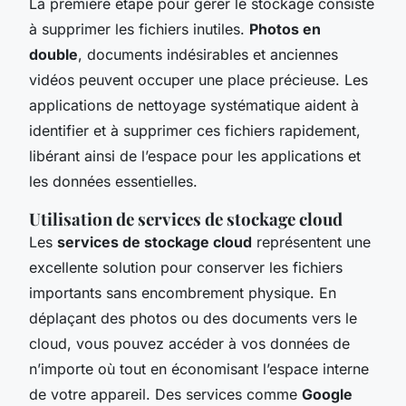
La première étape pour gérer le stockage consiste
à supprimer les fichiers inutiles.
Photos en
double
, documents indésirables et anciennes
vidéos peuvent occuper une place précieuse. Les
applications de nettoyage systématique aident à
identifier et à supprimer ces fichiers rapidement,
libérant ainsi de l’espace pour les applications et
les données essentielles.
Utilisation de services de stockage cloud
Les
services de stockage cloud
représentent une
excellente solution pour conserver les fichiers
importants sans encombrement physique. En
déplaçant des photos ou des documents vers le
cloud, vous pouvez accéder à vos données de
n’importe où tout en économisant l’espace interne
de votre appareil. Des services comme
Google