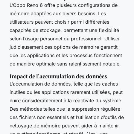
L’Oppo Reno 6 offre plusieurs configurations de
mémoire adaptées aux divers besoins. Les
utilisateurs peuvent choisir parmi différentes
capacités de stockage, permettant une flexibilité
selon l’usage personnel ou professionnel. Utiliser
judicieusement ces options de mémoire garantit
que les applications et les processus fonctionnent
de manière optimale sans ralentissement notable.
Impact de l’accumulation des données
L’accumulation de données, telle que les caches
inutiles ou les applications rarement utilisées, peut
nuire considérablement à la réactivité du système.
Des méthodes telles que la suppression régulière
des fichiers non essentiels et l’utilisation d’outils de
nettoyage de mémoire peuvent aider à maintenir
un système fonctionnel et réactif. Ainsi, une