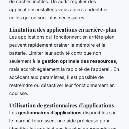
de caches inutiles. Un audit régulier des
applications installées vous aidera à identifier
celles qui ne sont plus nécessaires.
Limitation des applications en arrière-plan
Les applications qui fonctionnent en arrière-plan
peuvent rapidement drainer la mémoire et la
batterie. Limiter leur activité contribue non
seulement à la
gestion optimale des ressources
,
mais accroît également la rapidité de l’appareil. En
accédant aux paramètres, il est possible de
restreindre ou désactiver leur fonctionnement en
coulisse.
Utilisation de gestionnaires d’applications
Les
gestionnaires d’applications
disponibles sur
le marché fournissent une aide précieuse pour
identifier les applications les plus gourmandes en