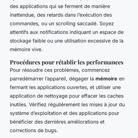
des applications qui se ferment de manière
inattendue, des retards dans l’exécution des
commandes, ou un scrolling saccadé. Soyez
attentifs aux notifications indiquant un espace de
stockage faible ou une utilisation excessive de la
mémoire vive.
Procédures pour rétablir les performances
Pour résoudre ces problèmes, commencez
parredémarrer l’appareil, dégager la
mémoire
en
fermant les applications ouvertes, et utiliser une
application de nettoyage pour effacer les caches
inutiles. Vérifiez régulièrement les mises à jour du
système d’exploitation et des applications pour
bénéficier des dernières améliorations et
corrections de bugs.