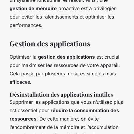
gestion de mémoire
proactive est à privilégier
pour éviter les ralentissements et optimiser les
performances.
Gestion des applications
Optimiser la
gestion des applications
est crucial
pour maximiser les ressources de votre appareil.
Cela passe par plusieurs mesures simples mais
efficaces.
Désinstallation des applications inutiles
Supprimer les applications que vous n’utilisez plus
est essentiel pour
réduire la consommation des
ressources
. De cette manière, on évite
l’encombrement de la mémoire et l’accumulation