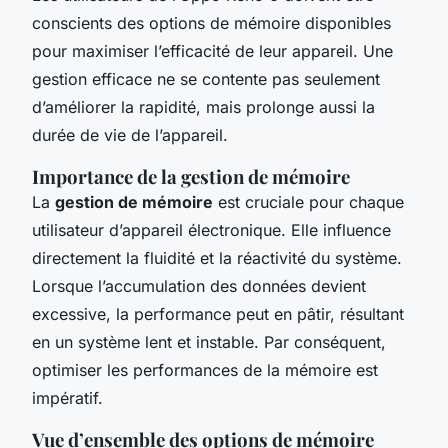
conscients des options de mémoire disponibles
pour maximiser l’efficacité de leur appareil. Une
gestion efficace ne se contente pas seulement
d’améliorer la rapidité, mais prolonge aussi la
durée de vie de l’appareil.
Importance de la gestion de mémoire
La
gestion de mémoire
est cruciale pour chaque
utilisateur d’appareil électronique. Elle influence
directement la fluidité et la réactivité du système.
Lorsque l’accumulation des données devient
excessive, la performance peut en pâtir, résultant
en un système lent et instable. Par conséquent,
optimiser les performances de la mémoire est
impératif.
Vue d’ensemble des options de mémoire