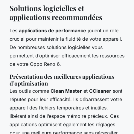
Solutions logicielles et
applications recommandées
Les
applications de performance
jouent un rôle
crucial pour maintenir la fluidité de votre appareil.
De nombreuses solutions logicielles vous
permettent d’optimiser efficacement les ressources
de votre Oppo Reno 6.
Présentation des meilleures applications
d’optimisation
Les outils comme
Clean Master
et
CCleaner
sont
réputés pour leur efficacité. Ils débarrassent votre
appareil des fichiers temporaires et inutiles,
libérant ainsi de l’espace mémoire précieux. Ces
applications optimisent également les réglages
pour une meilleure performance sans nécessiter