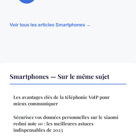
Voir tous les articles Smartphones →
Smartphones — Sur le même sujet
Les avantages clés de la téléphonie VoIP pour
mieux communiquer
Sécurisez vos données personnelles sur le xiaomi
redmi note 10 : les meilleures astuces
indispensables de 2023