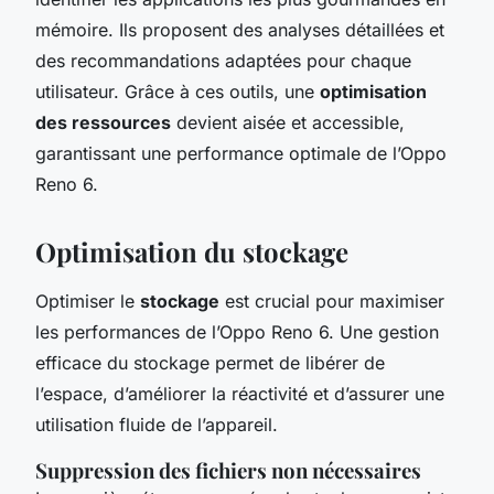
mémoire. Ils proposent des analyses détaillées et
des recommandations adaptées pour chaque
utilisateur. Grâce à ces outils, une
optimisation
des ressources
devient aisée et accessible,
garantissant une performance optimale de l’Oppo
Reno 6.
Optimisation du stockage
Optimiser le
stockage
est crucial pour maximiser
les performances de l’Oppo Reno 6. Une gestion
efficace du stockage permet de libérer de
l’espace, d’améliorer la réactivité et d’assurer une
utilisation fluide de l’appareil.
Suppression des fichiers non nécessaires