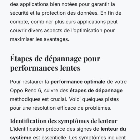
des applications bien notées pour garantir la
sécurité et la protection des données. En fin de
compte, combiner plusieurs applications peut
couvrir divers aspects de l’optimisation pour
maximiser les avantages.
Étapes de dépannage pour
performances lentes
Pour restaurer la
performance optimale
de votre
Oppo Reno 6, suivre des
étapes de dépannage
méthodiques est crucial. Voici quelques pistes
pour une résolution efficace de problèmes.
Identification des symptômes de lenteur
L’identification précoce des signes de
lenteur du
système
est essentielle. Les symptômes incluent