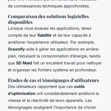
de connaissances techniques approfondies.
Comparaison des solutions logicielles
disponibles
Lorsque vous évaluez les applications, tenez
compte de leur
fiabilité
et de leur capacité à
améliorer l’expérience utilisateur. Par exemple,
Greenify
aide à gérer les applications en arrière-
plan, réduisant la consommation d’énergie, tandis
que
SD Maid
fait un excellent travail pour nettoyer
et organiser les fichiers système en profondeur.
Études de cas et témoignages d’utilisateurs
Des utilisateurs rapportent que ces
outils
d’optimisation
ont considérablement amélioré la
vitesse et la réactivité de leurs appareils. Les
témoignages soulignent l’importance de choisir