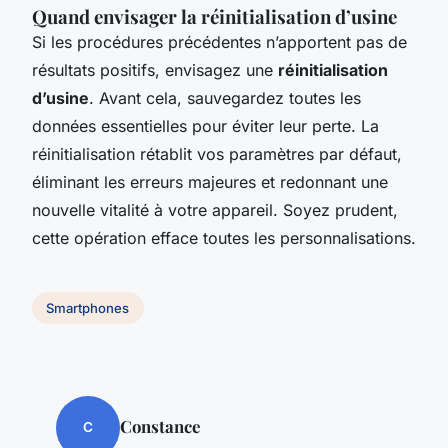
Quand envisager la réinitialisation d’usine
Si les procédures précédentes n’apportent pas de
résultats positifs, envisagez une
réinitialisation
d’usine
. Avant cela, sauvegardez toutes les
données essentielles pour éviter leur perte. La
réinitialisation rétablit vos paramètres par défaut,
éliminant les erreurs majeures et redonnant une
nouvelle vitalité à votre appareil. Soyez prudent,
cette opération efface toutes les personnalisations.
Smartphones
Constance
C