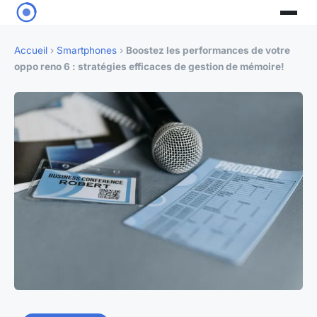
Accueil
›
Smartphones
›
Boostez les performances de votre
oppo reno 6 : stratégies efficaces de gestion de mémoire!