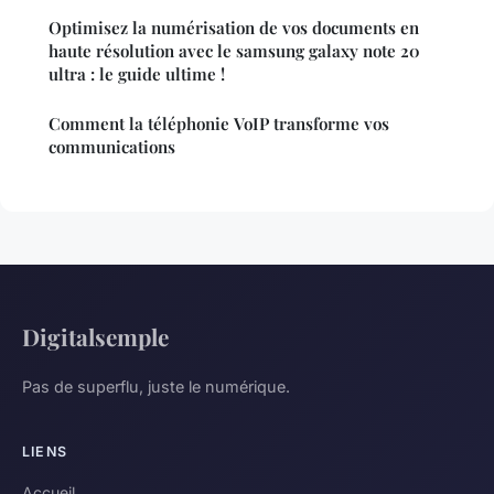
Optimisez la numérisation de vos documents en
haute résolution avec le samsung galaxy note 20
ultra : le guide ultime !
Comment la téléphonie VoIP transforme vos
communications
Digitalsemple
Pas de superflu, juste le numérique.
LIENS
Accueil