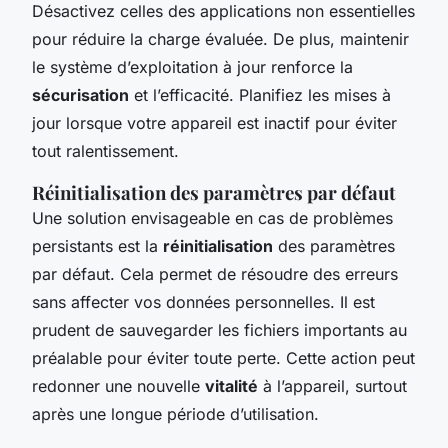
Désactivez celles des applications non essentielles
pour réduire la charge évaluée. De plus, maintenir
le système d’exploitation à jour renforce la
sécurisation
et l’efficacité. Planifiez les mises à
jour lorsque votre appareil est inactif pour éviter
tout ralentissement.
Réinitialisation des paramètres par défaut
Une solution envisageable en cas de problèmes
persistants est la
réinitialisation
des paramètres
par défaut. Cela permet de résoudre des erreurs
sans affecter vos données personnelles. Il est
prudent de sauvegarder les fichiers importants au
préalable pour éviter toute perte. Cette action peut
redonner une nouvelle
vitalité
à l’appareil, surtout
après une longue période d’utilisation.