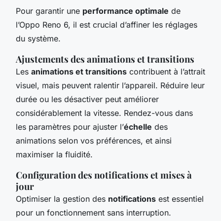
Pour garantir une
performance optimale
de
l’Oppo Reno 6, il est crucial d’affiner les réglages
du système.
Ajustements des animations et transitions
Les
animations et transitions
contribuent à l’attrait
visuel, mais peuvent ralentir l’appareil. Réduire leur
durée ou les désactiver peut améliorer
considérablement la vitesse. Rendez-vous dans
les paramètres pour ajuster l’
échelle
des
animations selon vos préférences, et ainsi
maximiser la fluidité.
Configuration des notifications et mises à
jour
Optimiser la gestion des
notifications
est essentiel
pour un fonctionnement sans interruption.