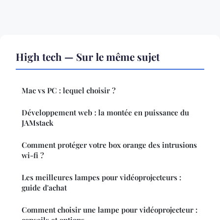
High tech — Sur le même sujet
Mac vs PC : lequel choisir ?
Développement web : la montée en puissance du
JAMstack
Comment protéger votre box orange des intrusions
wi-fi ?
Les meilleures lampes pour vidéoprojecteurs :
guide d'achat
Comment choisir une lampe pour vidéoprojecteur :
conseils et options