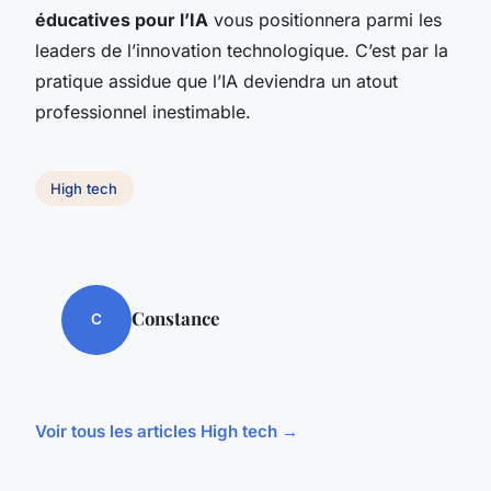
éducatives pour l’IA
vous positionnera parmi les
leaders de l’innovation technologique. C’est par la
pratique assidue que l’IA deviendra un atout
professionnel inestimable.
High tech
Constance
C
Voir tous les articles High tech →