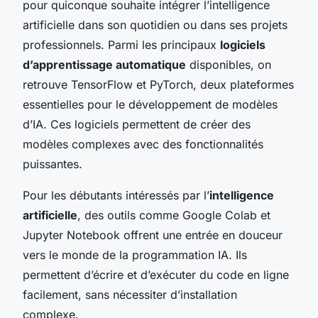
pour quiconque souhaite intégrer l’intelligence
artificielle dans son quotidien ou dans ses projets
professionnels. Parmi les principaux
logiciels
d’apprentissage automatique
disponibles, on
retrouve TensorFlow et PyTorch, deux plateformes
essentielles pour le développement de modèles
d’IA. Ces logiciels permettent de créer des
modèles complexes avec des fonctionnalités
puissantes.
Pour les débutants intéressés par l’
intelligence
artificielle
, des outils comme Google Colab et
Jupyter Notebook offrent une entrée en douceur
vers le monde de la programmation IA. Ils
permettent d’écrire et d’exécuter du code en ligne
facilement, sans nécessiter d’installation
complexe.