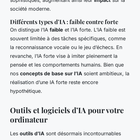
société moderne.
Différents types d’IA : faible contre forte
On distingue l’IA
faible
et l’IA forte. L’IA faible est
souvent limitée à des tâches spécifiques, comme
la reconnaissance vocale ou le jeu d’échecs. En
revanche, l’IA forte vise à imiter pleinement la
pensée et les comportements humains. Bien que
nos
concepts de base sur l’IA
soient ambitieux, la
réalisation d’une IA forte reste encore
hypothétique.
Outils et logiciels d’IA pour votre
ordinateur
Les
outils d’IA
sont désormais incontournables