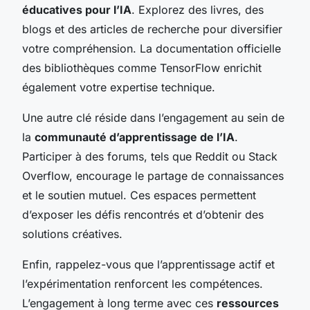
éducatives pour l’IA
. Explorez des livres, des
blogs et des articles de recherche pour diversifier
votre compréhension. La documentation officielle
des bibliothèques comme TensorFlow enrichit
également votre expertise technique.
Une autre clé réside dans l’engagement au sein de
la
communauté d’apprentissage de l’IA
.
Participer à des forums, tels que Reddit ou Stack
Overflow, encourage le partage de connaissances
et le soutien mutuel. Ces espaces permettent
d’exposer les défis rencontrés et d’obtenir des
solutions créatives.
Enfin, rappelez-vous que l’apprentissage actif et
l’expérimentation renforcent les compétences.
L’engagement à long terme avec ces
ressources