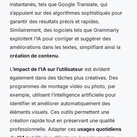
instantanés, tels que Google Translate, qui
s’appuient sur des algorithmes sophistiqués pour
garantir des résultats précis et rapides.
Similairement, des logiciels tels que Grammarly
exploitent l’IA pour corriger et suggérer des
améliorations dans les textes, simplifiant ainsi la
création de contenu
.
L’
impact de l’IA sur l’utilisateur
est évident
également dans des tâches plus créatives. Des
programmes de montage vidéo ou photo, par
exemple, utilisent l’intelligence artificielle pour
identifier et améliorer automatiquement des
éléments visuels. Ces outils permettent une
création rapide tout en préservant une qualité
professionnelle. Adapter ces
usages quotidiens