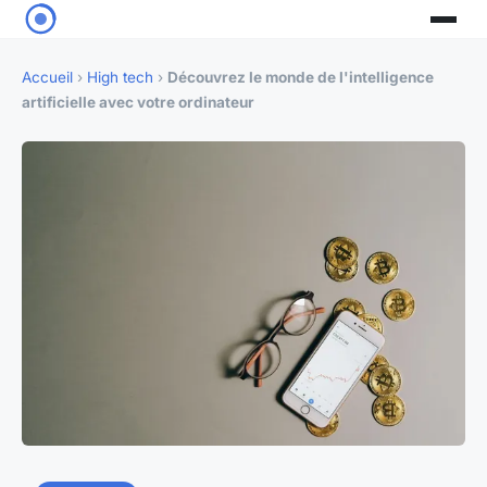
Accueil
›
High tech
›
Découvrez le monde de l'intelligence
artificielle avec votre ordinateur