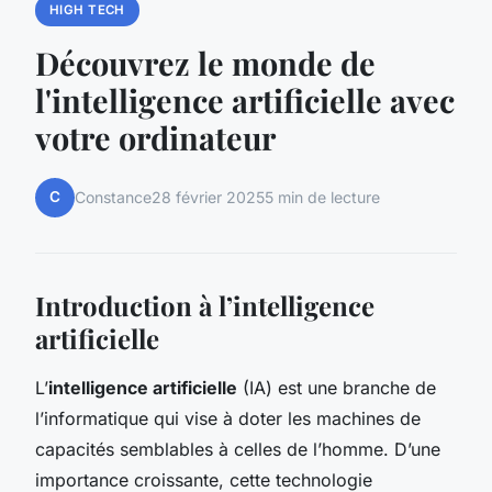
HIGH TECH
Découvrez le monde de
l'intelligence artificielle avec
votre ordinateur
C
Constance
28 février 2025
5 min de lecture
Introduction à l’intelligence
artificielle
L’
intelligence artificielle
(IA) est une branche de
l’informatique qui vise à doter les machines de
capacités semblables à celles de l’homme. D’une
importance croissante, cette technologie