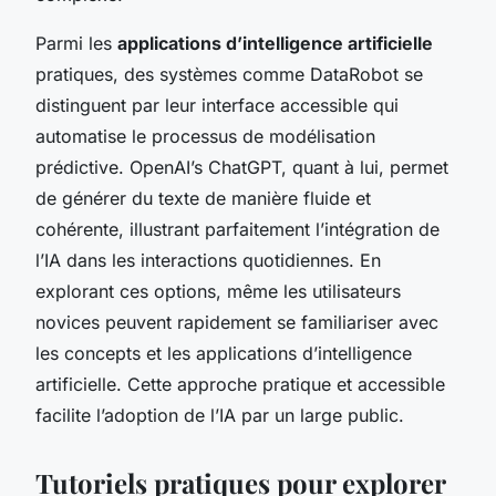
Parmi les
applications d’intelligence artificielle
pratiques, des systèmes comme DataRobot se
distinguent par leur interface accessible qui
automatise le processus de modélisation
prédictive. OpenAI’s ChatGPT, quant à lui, permet
de générer du texte de manière fluide et
cohérente, illustrant parfaitement l’intégration de
l’IA dans les interactions quotidiennes. En
explorant ces options, même les utilisateurs
novices peuvent rapidement se familiariser avec
les concepts et les applications d’intelligence
artificielle. Cette approche pratique et accessible
facilite l’adoption de l’IA par un large public.
Tutoriels pratiques pour explorer