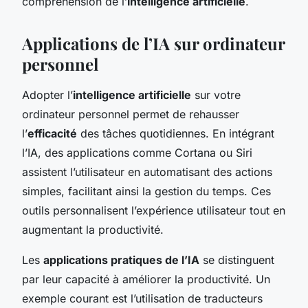
compréhension de l’
intelligence artificielle
.
Applications de l’IA sur ordinateur
personnel
Adopter l’
intelligence artificielle
sur votre
ordinateur personnel permet de rehausser
l’
efficacité
des tâches quotidiennes. En intégrant
l’IA, des applications comme Cortana ou Siri
assistent l’utilisateur en automatisant des actions
simples, facilitant ainsi la gestion du temps. Ces
outils personnalisent l’expérience utilisateur tout en
augmentant la productivité.
Les
applications pratiques de l’IA
se distinguent
par leur capacité à améliorer la
productivité
. Un
exemple courant est l’utilisation de traducteurs