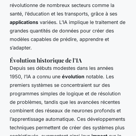
révolutionne de nombreux secteurs comme la
santé, l’éducation et les transports, grâce à ses
applications
variées. L’IA implique le traitement de
grandes quantités de données pour créer des
modèles capables de prédire, apprendre et
s’adapter.
Évolution historique de l’IA
Depuis ses débuts modestes dans les années
1950, l’IA a connu une
évolution
notable. Les
premiers systèmes se concentraient sur des
programmes simples de logique et de résolution
de problèmes, tandis que les avancées récentes
combinent des réseaux de neurones profonds et
l’apprentissage automatique. Ces développements
techniques permettent de créer des systèmes plus
sophistiqués, augmentant ainsi leur
impact
sur la