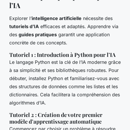
l’IA
Explorer l’
intelligence artificielle
nécessite des
tutoriels d’IA
efficaces et adaptés. Apprendre via
des
guides pratiques
garantit une application
concrète de ces concepts.
Tutoriel 1 : Introduction à Python pour l’IA
Le langage Python est la clé de l’IA moderne grâce
à sa simplicité et ses bibliothèques robustes. Pour
débuter, installez Python et familiarisez-vous avec
des structures de données comme les listes et les
dictionnaires. Cela facilitera la compréhension des
algorithmes d’IA.
Tutoriel 2 : Création de votre premier
modèle d’apprentissage automatique
Commencez par choisir un problème à résoudre.