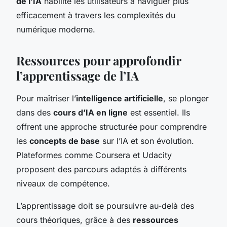
de l’IA
habilite les utilisateurs à naviguer plus
efficacement à travers les complexités du
numérique moderne.
Ressources pour approfondir
l’apprentissage de l’IA
Pour maîtriser l’
intelligence artificielle
, se plonger
dans des
cours d’IA en ligne
est essentiel. Ils
offrent une approche structurée pour comprendre
les
concepts de base
sur l’IA et son évolution.
Plateformes comme Coursera et Udacity
proposent des parcours adaptés à différents
niveaux de compétence.
L’apprentissage doit se poursuivre au-delà des
cours théoriques, grâce à des
ressources