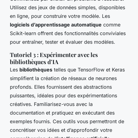
Utilisez des jeux de données simples, disponibles
en ligne, pour construire votre modèle. Les
logiciels d’apprentissage automatique
comme
Scikit-learn offrent des fonctionnalités conviviales
pour entraîner, tester et évaluer des modèles.
Tutoriel 3 : Expérimenter avec les
bibliothèques d’IA
Les
bibliothèques
telles que TensorFlow et Keras
simplifient la création de réseaux de neurones
profonds. Elles fournissent des abstractions
puissantes, idéales pour des expérimentations
créatives. Familiarisez-vous avec la
documentation et pratiquez en exécutant des
exemples fournis. Ces outils vous permettront de
concrétiser vos idées et d’approfondir votre