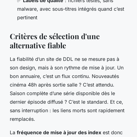
✅
Labels de qualité
: fichiers testés, sans
malware, avec sous-titres intégrés quand c’est
pertinent
Critères de sélection d'une
alternative fiable
La fiabilité d’un site de DDL ne se mesure pas à
son design, mais à son rythme de mise à jour. Un
bon annuaire, c’est un flux continu. Nouveautés
cinéma 48h après sortie salle ? C’est attendu.
Saison complète d’une série disponible dès le
dernier épisode diffusé ? C’est le standard. Et ce,
sans interruption : les liens morts sont rapidement
remplacés.
La
fréquence de mise à jour des index
est donc