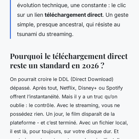
évolution technique, une constante : le clic
sur un lien
téléchargement direct
. Un geste
simple, presque ancestral, qui résiste au
tsunami du streaming.
Pourquoi le téléchargement direct
reste un standard en 2026 ?
On pourrait croire le DDL (Direct Download)
dépassé. Après tout, Netflix, Disney+ ou Spotify
offrent l’instantanéité. Mais il y a un truc qu’on
oublie : le contrôle. Avec le streaming, vous ne
possédez rien. Un jour, le film disparaît de la
plateforme - et c’est terminé. Avec un fichier local,
il est là, pour toujours, sur votre disque dur. Et