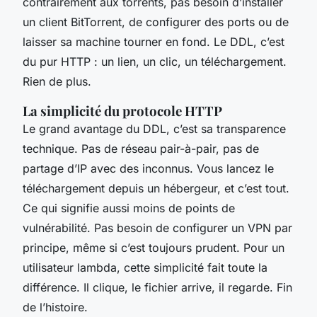
contrairement aux torrents, pas besoin d’installer
un client BitTorrent, de configurer des ports ou de
laisser sa machine tourner en fond. Le DDL, c’est
du pur HTTP : un lien, un clic, un téléchargement.
Rien de plus.
La simplicité du protocole HTTP
Le grand avantage du DDL, c’est sa transparence
technique. Pas de réseau pair-à-pair, pas de
partage d’IP avec des inconnus. Vous lancez le
téléchargement depuis un hébergeur, et c’est tout.
Ce qui signifie aussi moins de points de
vulnérabilité. Pas besoin de configurer un VPN par
principe, même si c’est toujours prudent. Pour un
utilisateur lambda, cette simplicité fait toute la
différence. Il clique, le fichier arrive, il regarde. Fin
de l’histoire.