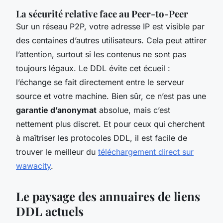
La sécurité relative face au Peer-to-Peer
Sur un réseau P2P, votre adresse IP est visible par
des centaines d’autres utilisateurs. Cela peut attirer
l’attention, surtout si les contenus ne sont pas
toujours légaux. Le DDL évite cet écueil :
l’échange se fait directement entre le serveur
source et votre machine. Bien sûr, ce n’est pas une
garantie d’anonymat
absolue, mais c’est
nettement plus discret. Et pour ceux qui cherchent
à maîtriser les protocoles DDL, il est facile de
trouver le meilleur du
téléchargement direct sur
wawacity
.
Le paysage des annuaires de liens
DDL actuels