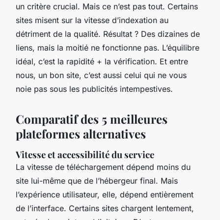
un critère crucial. Mais ce n’est pas tout. Certains
sites misent sur la vitesse d’indexation au
détriment de la qualité. Résultat ? Des dizaines de
liens, mais la moitié ne fonctionne pas. L’équilibre
idéal, c’est la rapidité + la vérification. Et entre
nous, un bon site, c’est aussi celui qui ne vous
noie pas sous les publicités intempestives.
Comparatif des 5 meilleures
plateformes alternatives
Vitesse et accessibilité du service
La vitesse de téléchargement dépend moins du
site lui-même que de l’hébergeur final. Mais
l’expérience utilisateur, elle, dépend entièrement
de l’interface. Certains sites chargent lentement,