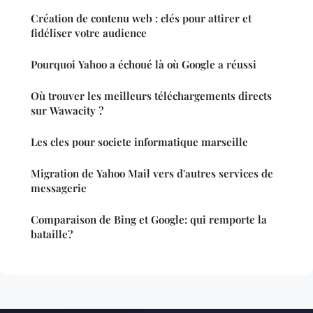
Création de contenu web : clés pour attirer et
fidéliser votre audience
Pourquoi Yahoo a échoué là où Google a réussi
Où trouver les meilleurs téléchargements directs
sur Wawacity ?
Les cles pour societe informatique marseille
Migration de Yahoo Mail vers d'autres services de
messagerie
Comparaison de Bing et Google: qui remporte la
bataille?