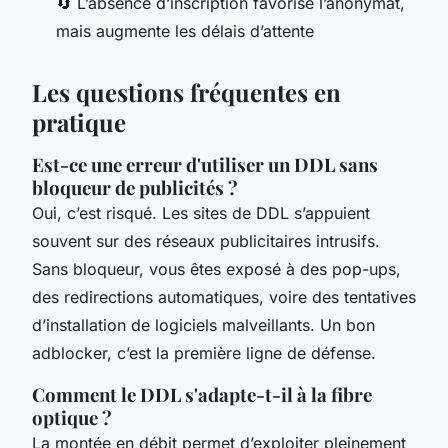
🔄 L’absence d’inscription favorise l’anonymat,
mais augmente les délais d’attente
Les questions fréquentes en
pratique
Est-ce une erreur d'utiliser un DDL sans
bloqueur de publicités ?
Oui, c’est risqué. Les sites de DDL s’appuient
souvent sur des réseaux publicitaires intrusifs.
Sans bloqueur, vous êtes exposé à des pop-ups,
des redirections automatiques, voire des tentatives
d’installation de logiciels malveillants. Un bon
adblocker, c’est la première ligne de défense.
Comment le DDL s'adapte-t-il à la fibre
optique ?
La montée en débit permet d’exploiter pleinement