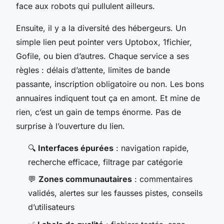
face aux robots qui pullulent ailleurs.
Ensuite, il y a la diversité des hébergeurs. Un
simple lien peut pointer vers Uptobox, 1fichier,
Gofile, ou bien d’autres. Chaque service a ses
règles : délais d’attente, limites de bande
passante, inscription obligatoire ou non. Les bons
annuaires indiquent tout ça en amont. Et mine de
rien, c’est un gain de temps énorme. Pas de
surprise à l’ouverture du lien.
🔍
Interfaces épurées
: navigation rapide,
recherche efficace, filtrage par catégorie
💬
Zones communautaires
: commentaires
validés, alertes sur les fausses pistes, conseils
d’utilisateurs