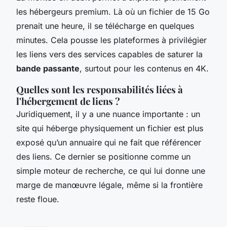
les hébergeurs premium. Là où un fichier de 15 Go
prenait une heure, il se télécharge en quelques
minutes. Cela pousse les plateformes à privilégier
les liens vers des services capables de saturer la
bande passante
, surtout pour les contenus en 4K.
Quelles sont les responsabilités liées à
l'hébergement de liens ?
Juridiquement, il y a une nuance importante : un
site qui héberge physiquement un fichier est plus
exposé qu’un annuaire qui ne fait que référencer
des liens. Ce dernier se positionne comme un
simple moteur de recherche, ce qui lui donne une
marge de manœuvre légale, même si la frontière
reste floue.