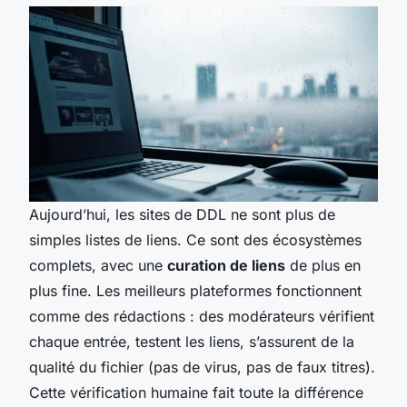
Aujourd’hui, les sites de DDL ne sont plus de
simples listes de liens. Ce sont des écosystèmes
complets, avec une
curation de liens
de plus en
plus fine. Les meilleurs plateformes fonctionnent
comme des rédactions : des modérateurs vérifient
chaque entrée, testent les liens, s’assurent de la
qualité du fichier (pas de virus, pas de faux titres).
Cette vérification humaine fait toute la différence