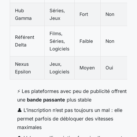
Hub
Séries,
Fort
Non
Gamma
Jeux
Films,
Référent
Séries,
Faible
Non
Delta
Logiciels
Nexus
Jeux,
Moyen
Oui
Epsilon
Logiciels
⚡ Les plateformes avec peu de publicité offrent
une
bande passante
plus stable
👤 L’inscription n’est pas toujours un mal : elle
permet parfois de débloquer des vitesses
maximales