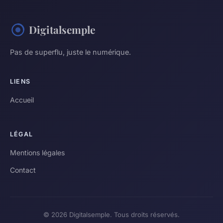
Digitalsemple
Pas de superflu, juste le numérique.
LIENS
Accueil
LÉGAL
Mentions légales
Contact
© 2026 Digitalsemple. Tous droits réservés.