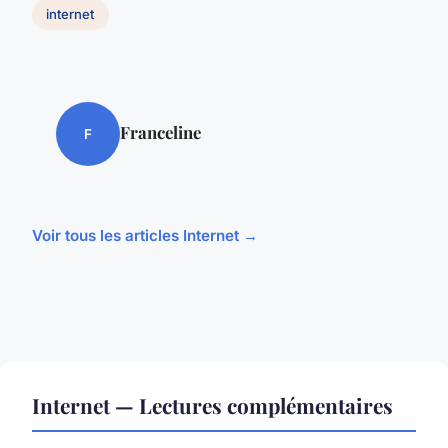
internet
Franceline
F
Voir tous les articles Internet →
Internet — Lectures complémentaires