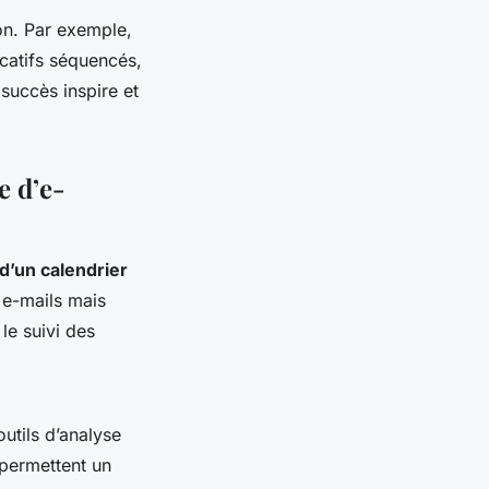
on. Par exemple,
catifs séquencés,
 succès inspire et
e d’e-
d’un calendrier
 e-mails mais
le suivi des
utils d’analyse
 permettent un